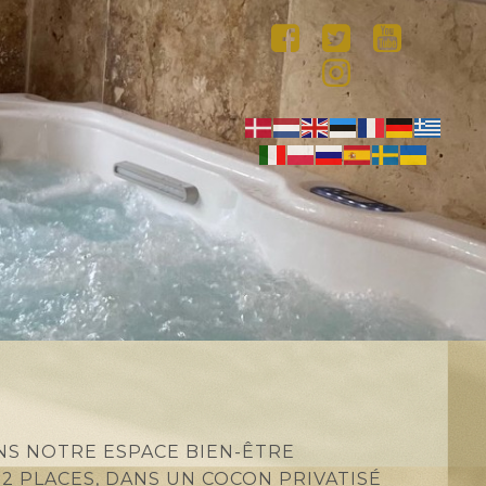
NS NOTRE ESPACE BIEN-ÊTRE
2 PLACES, DANS UN COCON PRIVATISÉ