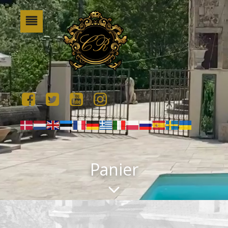
Panier