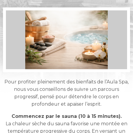
Pour profiter pleinement des bienfaits de l’Aula Spa,
nous vous conseillons de suivre un parcours
progressif, pensé pour détendre le corps en
profondeur et apaiser l’esprit.
Commencez par le sauna (10 à 15 minutes).
La chaleur sèche du sauna favorise une montée en
température progressive du corps. En versant un