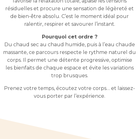
favorise la relaxation totale, apaise les tensions
résiduelles et procure une sensation de légèreté et
de bien-être absolu. C’est le moment idéal pour
ralentir, respirer et savourer l’instant.
Pourquoi cet ordre ?
Du chaud sec au chaud humide, puis à l’eau chaude
massante, ce parcours respecte le rythme naturel du
corps. Il permet une détente progressive, optimise
les bienfaits de chaque espace et évite les variations
trop brusques.
Prenez votre temps, écoutez votre corps… et laissez-
vous porter par l’expérience.